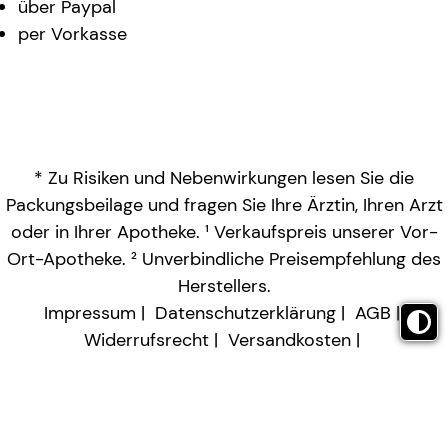
über Paypal
per Vorkasse
* Zu Risiken und Nebenwirkungen lesen Sie die
Packungsbeilage und fragen Sie Ihre Ärztin, Ihren Arzt
oder in Ihrer Apotheke. ¹ Verkaufspreis unserer Vor-
Ort-Apotheke. ² Unverbindliche Preisempfehlung des
Herstellers.
Impressum
Datenschutzerklärung
AGB
Widerrufsrecht
Versandkosten
Barrierefreiheitserklärung
Vertrag widerrufen