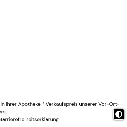
 in Ihrer Apotheke. ¹ Verkaufspreis unserer Vor-Ort-
rs.
Barrierefreiheitserklärung