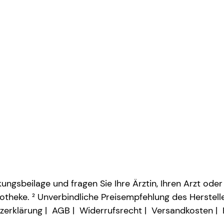
ngsbeilage und fragen Sie Ihre Ärztin, Ihren Arzt oder
otheke. ² Unverbindliche Preisempfehlung des Herstelle
zerklärung
AGB
Widerrufsrecht
Versandkosten