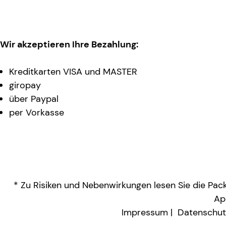
Wir akzeptieren Ihre Bezahlung:
Kreditkarten VISA und MASTER
giropay
über Paypal
per Vorkasse
* Zu Risiken und Nebenwirkungen lesen Sie die Packu
Ap
Impressum
Datenschut