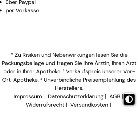
über Paypal
per Vorkasse
* Zu Risiken und Nebenwirkungen lesen Sie die
Packungsbeilage und fragen Sie Ihre Ärztin, Ihren Arzt
oder in Ihrer Apotheke. ¹ Verkaufspreis unserer Vor-
Ort-Apotheke. ² Unverbindliche Preisempfehlung des
Herstellers.
Impressum
Datenschutzerklärung
AGB
Widerrufsrecht
Versandkosten
Barrierefreiheitserklärung
Vertrag widerrufen