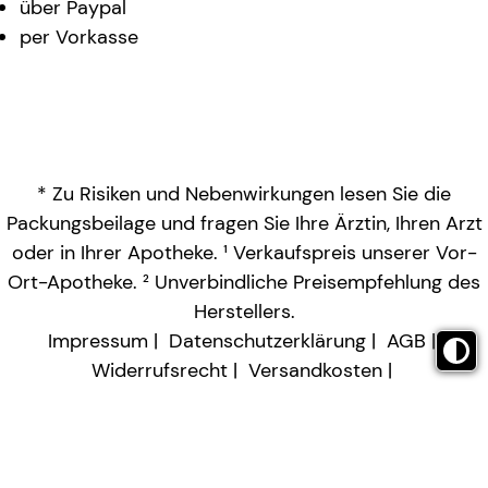
über Paypal
per Vorkasse
* Zu Risiken und Nebenwirkungen lesen Sie die
Packungsbeilage und fragen Sie Ihre Ärztin, Ihren Arzt
oder in Ihrer Apotheke. ¹ Verkaufspreis unserer Vor-
Ort-Apotheke. ² Unverbindliche Preisempfehlung des
Herstellers.
Impressum
Datenschutzerklärung
AGB
Widerrufsrecht
Versandkosten
Barrierefreiheitserklärung
Vertrag widerrufen