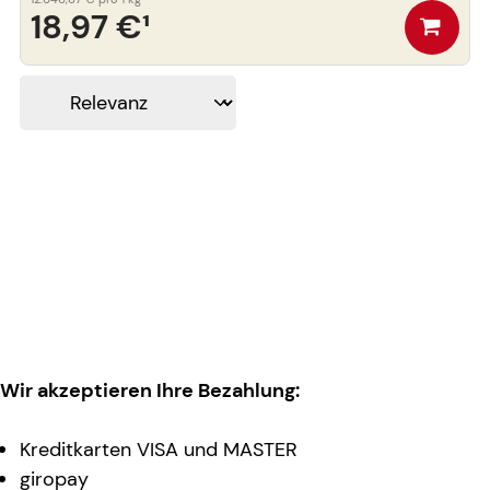
18,97 €
¹
Wir akzeptieren Ihre Bezahlung:
Kreditkarten VISA und MASTER
giropay