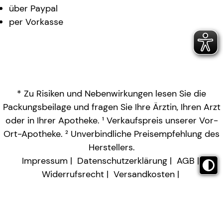
über Paypal
per Vorkasse
* Zu Risiken und Nebenwirkungen lesen Sie die
Packungsbeilage und fragen Sie Ihre Ärztin, Ihren Arzt
oder in Ihrer Apotheke. ¹ Verkaufspreis unserer Vor-
Ort-Apotheke. ² Unverbindliche Preisempfehlung des
Herstellers.
Impressum
Datenschutzerklärung
AGB
Widerrufsrecht
Versandkosten
Barrierefreiheitserklärung
Vertrag widerrufen