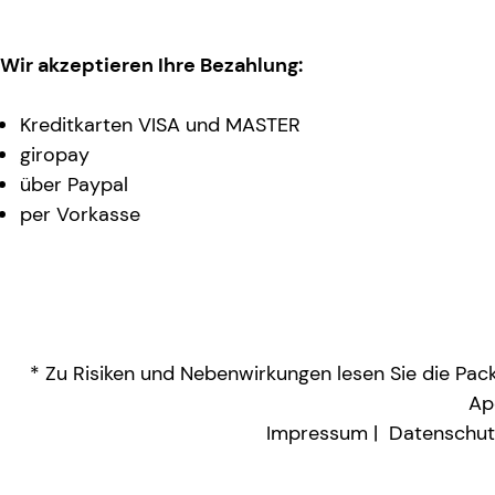
Wir akzeptieren Ihre Bezahlung:
Kreditkarten VISA und MASTER
giropay
über Paypal
per Vorkasse
* Zu Risiken und Nebenwirkungen lesen Sie die Packu
Ap
Impressum
Datenschut