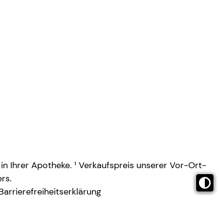
 in Ihrer Apotheke. ¹ Verkaufspreis unserer Vor-Ort-
rs.
Barrierefreiheitserklärung