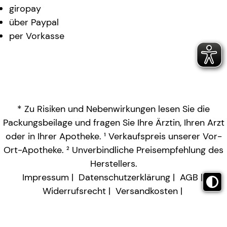
giropay
über Paypal
per Vorkasse
* Zu Risiken und Nebenwirkungen lesen Sie die
Packungsbeilage und fragen Sie Ihre Ärztin, Ihren Arzt
oder in Ihrer Apotheke. ¹ Verkaufspreis unserer Vor-
Ort-Apotheke. ² Unverbindliche Preisempfehlung des
Herstellers.
Impressum
Datenschutzerklärung
AGB
Widerrufsrecht
Versandkosten
Barrierefreiheitserklärung
Vertrag widerrufen