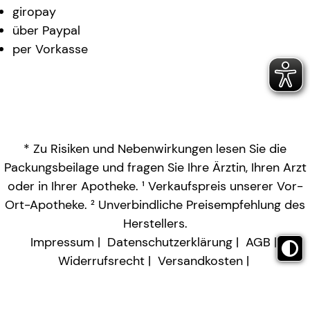
giropay
über Paypal
per Vorkasse
* Zu Risiken und Nebenwirkungen lesen Sie die
Packungsbeilage und fragen Sie Ihre Ärztin, Ihren Arzt
oder in Ihrer Apotheke. ¹ Verkaufspreis unserer Vor-
Ort-Apotheke. ² Unverbindliche Preisempfehlung des
Herstellers.
Impressum
Datenschutzerklärung
AGB
Widerrufsrecht
Versandkosten
Barrierefreiheitserklärung
Vertrag widerrufen