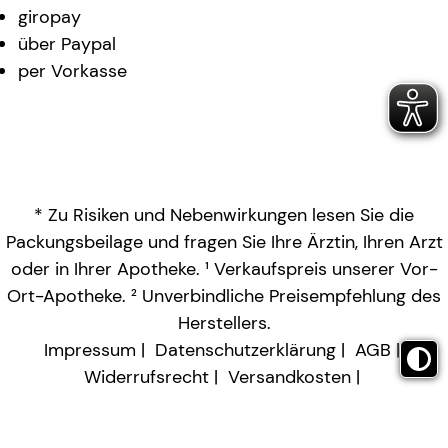
giropay
über Paypal
per Vorkasse
* Zu Risiken und Nebenwirkungen lesen Sie die
Packungsbeilage und fragen Sie Ihre Ärztin, Ihren Arzt
oder in Ihrer Apotheke. ¹ Verkaufspreis unserer Vor-
Ort-Apotheke. ² Unverbindliche Preisempfehlung des
Herstellers.
Impressum
Datenschutzerklärung
AGB
Widerrufsrecht
Versandkosten
Barrierefreiheitserklärung
Vertrag widerrufen