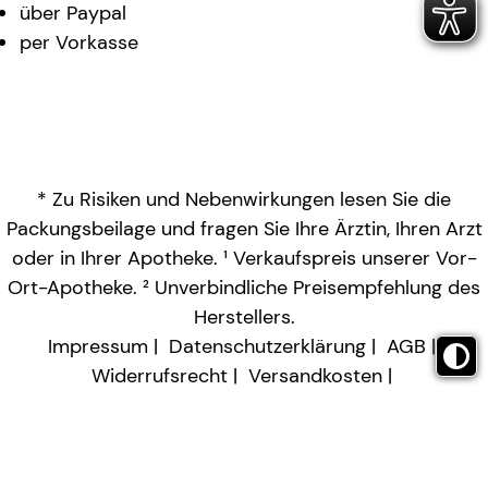
über Paypal
per Vorkasse
* Zu Risiken und Nebenwirkungen lesen Sie die
Packungsbeilage und fragen Sie Ihre Ärztin, Ihren Arzt
oder in Ihrer Apotheke. ¹ Verkaufspreis unserer Vor-
Ort-Apotheke. ² Unverbindliche Preisempfehlung des
Herstellers.
Impressum
Datenschutzerklärung
AGB
Widerrufsrecht
Versandkosten
Barrierefreiheitserklärung
Vertrag widerrufen