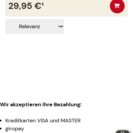
29,95 €
¹
Wir akzeptieren Ihre Bezahlung:
Kreditkarten VISA und MASTER
giropay