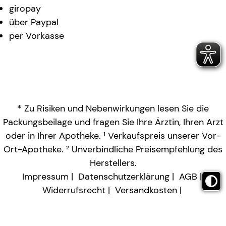
giropay
über Paypal
per Vorkasse
* Zu Risiken und Nebenwirkungen lesen Sie die
Packungsbeilage und fragen Sie Ihre Ärztin, Ihren Arzt
oder in Ihrer Apotheke. ¹ Verkaufspreis unserer Vor-
Ort-Apotheke. ² Unverbindliche Preisempfehlung des
Herstellers.
Impressum
Datenschutzerklärung
AGB
Widerrufsrecht
Versandkosten
Barrierefreiheitserklärung
Vertrag widerrufen