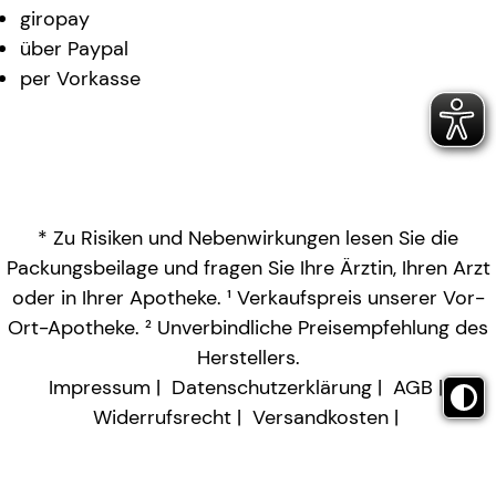
giropay
über Paypal
per Vorkasse
* Zu Risiken und Nebenwirkungen lesen Sie die
Packungsbeilage und fragen Sie Ihre Ärztin, Ihren Arzt
oder in Ihrer Apotheke. ¹ Verkaufspreis unserer Vor-
Ort-Apotheke. ² Unverbindliche Preisempfehlung des
Herstellers.
Impressum
Datenschutzerklärung
AGB
Widerrufsrecht
Versandkosten
Barrierefreiheitserklärung
Vertrag widerrufen