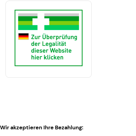
Wir akzeptieren Ihre Bezahlung: