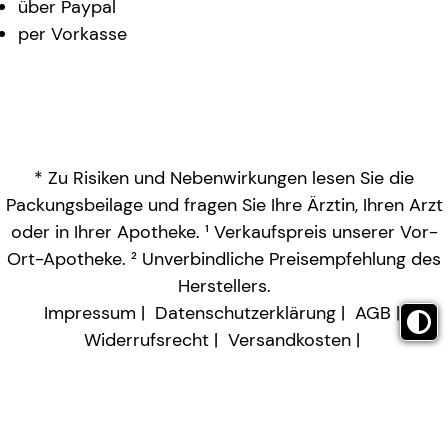
über Paypal
per Vorkasse
* Zu Risiken und Nebenwirkungen lesen Sie die
Packungsbeilage und fragen Sie Ihre Ärztin, Ihren Arzt
oder in Ihrer Apotheke. ¹ Verkaufspreis unserer Vor-
Ort-Apotheke. ² Unverbindliche Preisempfehlung des
Herstellers.
Impressum
Datenschutzerklärung
AGB
Widerrufsrecht
Versandkosten
Barrierefreiheitserklärung
Vertrag widerrufen