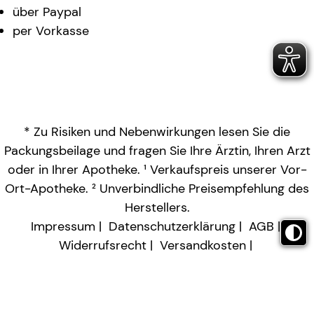
über Paypal
per Vorkasse
* Zu Risiken und Nebenwirkungen lesen Sie die
Packungsbeilage und fragen Sie Ihre Ärztin, Ihren Arzt
oder in Ihrer Apotheke. ¹ Verkaufspreis unserer Vor-
Ort-Apotheke. ² Unverbindliche Preisempfehlung des
Herstellers.
Impressum
Datenschutzerklärung
AGB
Widerrufsrecht
Versandkosten
Barrierefreiheitserklärung
Vertrag widerrufen