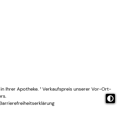
 in Ihrer Apotheke. ¹ Verkaufspreis unserer Vor-Ort-
rs.
Barrierefreiheitserklärung