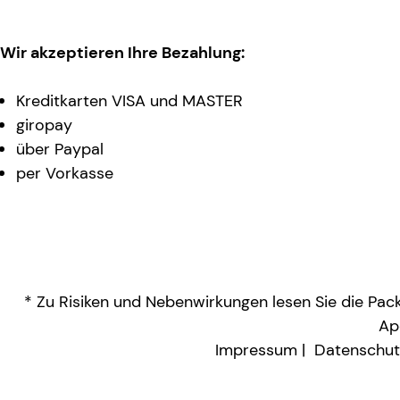
Wir akzeptieren Ihre Bezahlung:
Kreditkarten VISA und MASTER
giropay
über Paypal
per Vorkasse
* Zu Risiken und Nebenwirkungen lesen Sie die Packu
Ap
Impressum
Datenschut