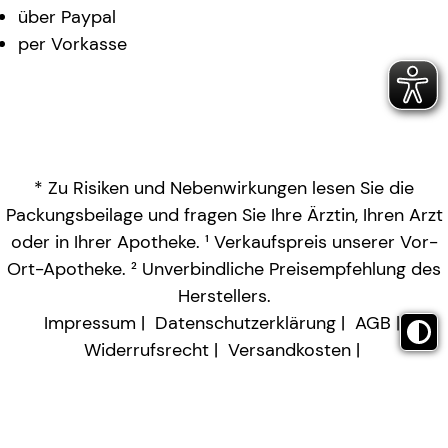
über Paypal
per Vorkasse
* Zu Risiken und Nebenwirkungen lesen Sie die
Packungsbeilage und fragen Sie Ihre Ärztin, Ihren Arzt
oder in Ihrer Apotheke. ¹ Verkaufspreis unserer Vor-
Ort-Apotheke. ² Unverbindliche Preisempfehlung des
Herstellers.
Impressum
Datenschutzerklärung
AGB
Widerrufsrecht
Versandkosten
Barrierefreiheitserklärung
Vertrag widerrufen