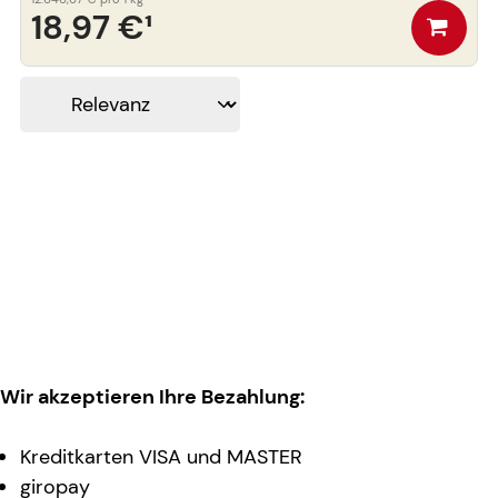
18,97 €
¹
Wir akzeptieren Ihre Bezahlung:
Kreditkarten VISA und MASTER
giropay