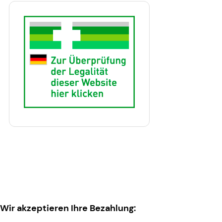
Wir akzeptieren Ihre Bezahlung: