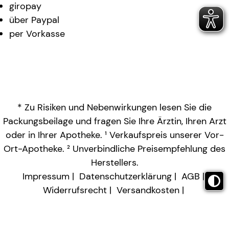
giropay
über Paypal
per Vorkasse
* Zu Risiken und Nebenwirkungen lesen Sie die
Packungsbeilage und fragen Sie Ihre Ärztin, Ihren Arzt
oder in Ihrer Apotheke. ¹ Verkaufspreis unserer Vor-
Ort-Apotheke. ² Unverbindliche Preisempfehlung des
Herstellers.
Impressum
Datenschutzerklärung
AGB
Widerrufsrecht
Versandkosten
Barrierefreiheitserklärung
Vertrag widerrufen