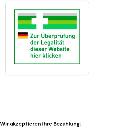
Wir akzeptieren Ihre Bezahlung: