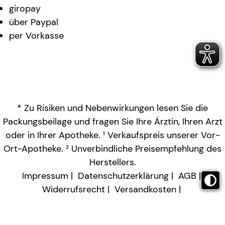
giropay
über Paypal
per Vorkasse
* Zu Risiken und Nebenwirkungen lesen Sie die
Packungsbeilage und fragen Sie Ihre Ärztin, Ihren Arzt
oder in Ihrer Apotheke. ¹ Verkaufspreis unserer Vor-
Ort-Apotheke. ² Unverbindliche Preisempfehlung des
Herstellers.
Impressum
Datenschutzerklärung
AGB
Widerrufsrecht
Versandkosten
Barrierefreiheitserklärung
Vertrag widerrufen