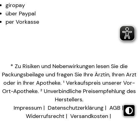
giropay
über Paypal
per Vorkasse
* Zu Risiken und Nebenwirkungen lesen Sie die
Packungsbeilage und fragen Sie Ihre Ärztin, Ihren Arzt
oder in Ihrer Apotheke. ¹ Verkaufspreis unserer Vor-
Ort-Apotheke. ² Unverbindliche Preisempfehlung des
Herstellers.
Impressum
Datenschutzerklärung
AGB
Widerrufsrecht
Versandkosten
Barrierefreiheitserklärung
Vertrag widerrufen