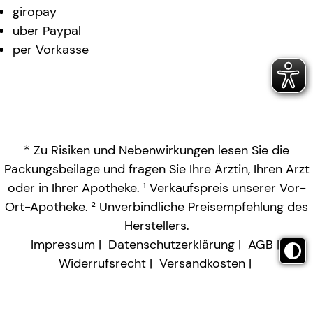
giropay
über Paypal
per Vorkasse
* Zu Risiken und Nebenwirkungen lesen Sie die
Packungsbeilage und fragen Sie Ihre Ärztin, Ihren Arzt
oder in Ihrer Apotheke. ¹ Verkaufspreis unserer Vor-
Ort-Apotheke. ² Unverbindliche Preisempfehlung des
Herstellers.
Impressum
Datenschutzerklärung
AGB
Widerrufsrecht
Versandkosten
Barrierefreiheitserklärung
Vertrag widerrufen