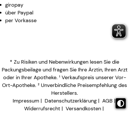
giropay
über Paypal
per Vorkasse
* Zu Risiken und Nebenwirkungen lesen Sie die
Packungsbeilage und fragen Sie Ihre Ärztin, Ihren Arzt
oder in Ihrer Apotheke. ¹ Verkaufspreis unserer Vor-
Ort-Apotheke. ² Unverbindliche Preisempfehlung des
Herstellers.
Impressum
Datenschutzerklärung
AGB
Widerrufsrecht
Versandkosten
Barrierefreiheitserklärung
Vertrag widerrufen