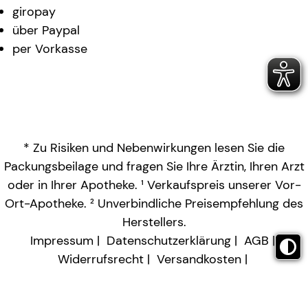
giropay
über Paypal
per Vorkasse
* Zu Risiken und Nebenwirkungen lesen Sie die
Packungsbeilage und fragen Sie Ihre Ärztin, Ihren Arzt
oder in Ihrer Apotheke. ¹ Verkaufspreis unserer Vor-
Ort-Apotheke. ² Unverbindliche Preisempfehlung des
Herstellers.
Impressum
Datenschutzerklärung
AGB
Widerrufsrecht
Versandkosten
Barrierefreiheitserklärung
Vertrag widerrufen