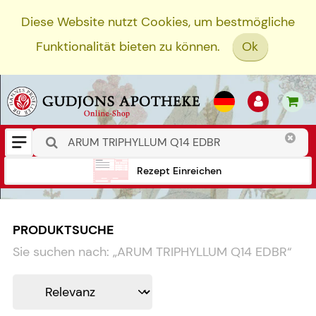
Diese Website nutzt Cookies, um bestmögliche
Funktionalität bieten zu können.
Ok
Rezept Einreichen
PRODUKTSUCHE
Sie suchen nach:
„
ARUM TRIPHYLLUM Q14 EDBR
“