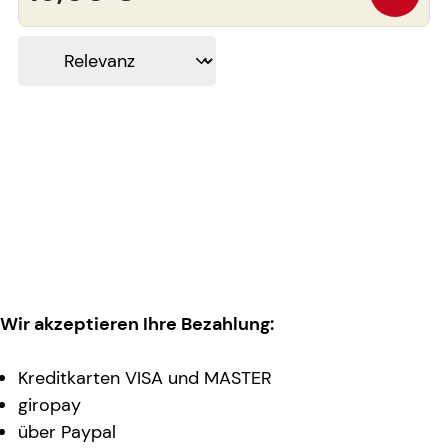
Wir akzeptieren Ihre Bezahlung:
Kreditkarten VISA und MASTER
giropay
über Paypal