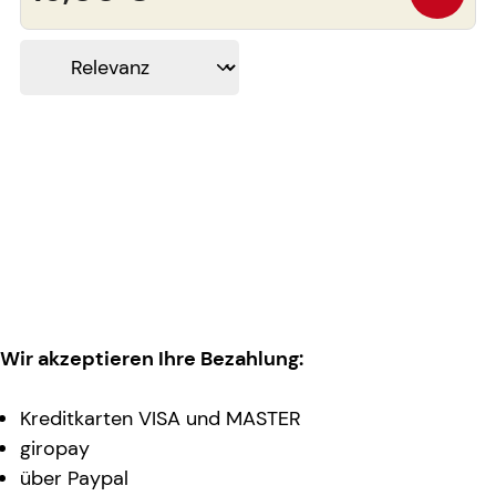
Wir akzeptieren Ihre Bezahlung:
Kreditkarten VISA und MASTER
giropay
über Paypal