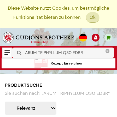
Diese Website nutzt Cookies, um bestmögliche
Funktionalität bieten zu können.
Ok
Rezept Einreichen
PRODUKTSUCHE
Sie suchen nach:
„
ARUM TRIPHYLLUM Q30 EDBR
“