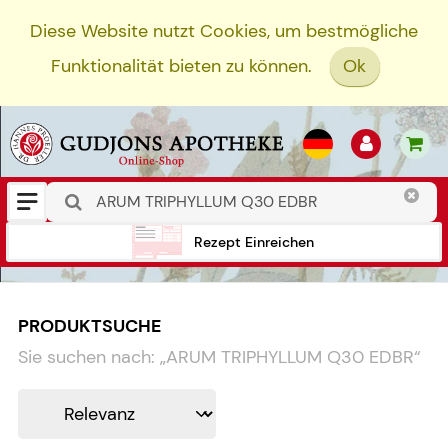
Diese Website nutzt Cookies, um bestmögliche
Funktionalität bieten zu können.
Ok
Rezept Einreichen
PRODUKTSUCHE
Sie suchen nach:
„
ARUM TRIPHYLLUM Q30 EDBR
“