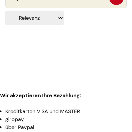
Wir akzeptieren Ihre Bezahlung:
Kreditkarten VISA und MASTER
giropay
über Paypal