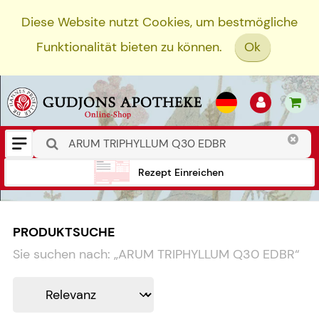
Diese Website nutzt Cookies, um bestmögliche
Funktionalität bieten zu können.
Ok
Rezept Einreichen
PRODUKTSUCHE
Sie suchen nach:
„
ARUM TRIPHYLLUM Q30 EDBR
“