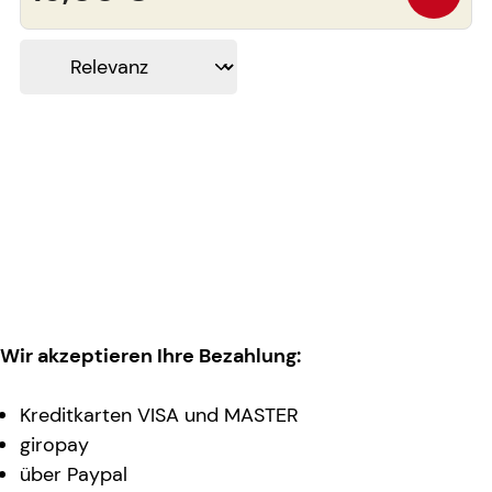
Wir akzeptieren Ihre Bezahlung:
Kreditkarten VISA und MASTER
giropay
über Paypal