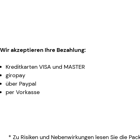
Wir akzeptieren Ihre Bezahlung:
Kreditkarten VISA und MASTER
giropay
über Paypal
per Vorkasse
* Zu Risiken und Nebenwirkungen lesen Sie die Packu