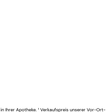
 in Ihrer Apotheke. ¹ Verkaufspreis unserer Vor-Ort-