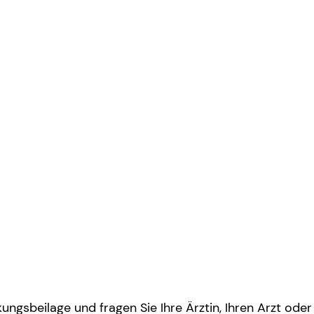
ngsbeilage und fragen Sie Ihre Ärztin, Ihren Arzt oder