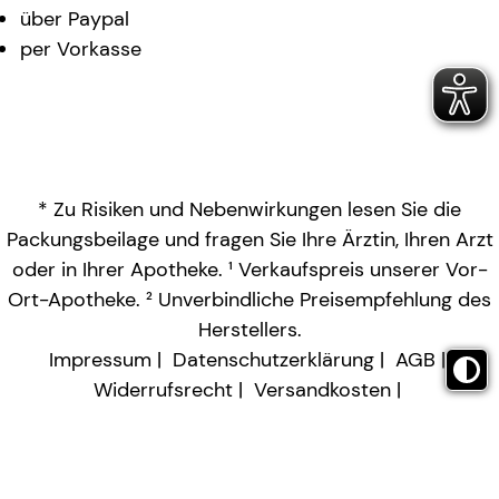
über Paypal
per Vorkasse
* Zu Risiken und Nebenwirkungen lesen Sie die
Packungsbeilage und fragen Sie Ihre Ärztin, Ihren Arzt
oder in Ihrer Apotheke. ¹ Verkaufspreis unserer Vor-
Ort-Apotheke. ² Unverbindliche Preisempfehlung des
Herstellers.
Impressum
Datenschutzerklärung
AGB
Widerrufsrecht
Versandkosten
Barrierefreiheitserklärung
Vertrag widerrufen