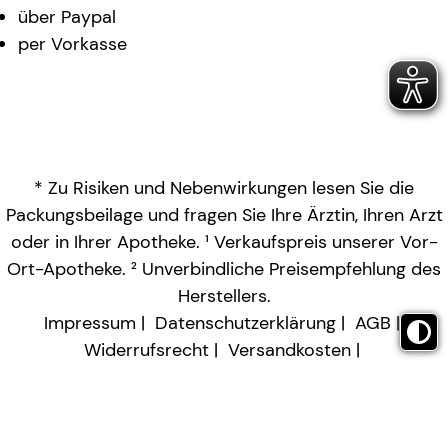
über Paypal
per Vorkasse
* Zu Risiken und Nebenwirkungen lesen Sie die
Packungsbeilage und fragen Sie Ihre Ärztin, Ihren Arzt
oder in Ihrer Apotheke. ¹ Verkaufspreis unserer Vor-
Ort-Apotheke. ² Unverbindliche Preisempfehlung des
Herstellers.
Impressum
Datenschutzerklärung
AGB
Widerrufsrecht
Versandkosten
Barrierefreiheitserklärung
Vertrag widerrufen