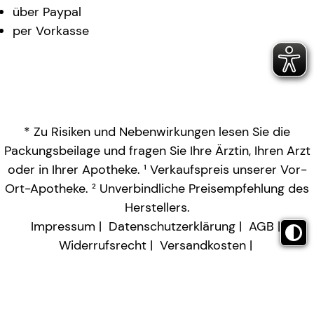
über Paypal
per Vorkasse
* Zu Risiken und Nebenwirkungen lesen Sie die
Packungsbeilage und fragen Sie Ihre Ärztin, Ihren Arzt
oder in Ihrer Apotheke. ¹ Verkaufspreis unserer Vor-
Ort-Apotheke. ² Unverbindliche Preisempfehlung des
Herstellers.
Impressum
Datenschutzerklärung
AGB
Widerrufsrecht
Versandkosten
Barrierefreiheitserklärung
Vertrag widerrufen