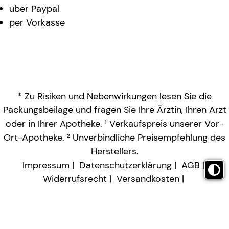
über Paypal
per Vorkasse
* Zu Risiken und Nebenwirkungen lesen Sie die
Packungsbeilage und fragen Sie Ihre Ärztin, Ihren Arzt
oder in Ihrer Apotheke. ¹ Verkaufspreis unserer Vor-
Ort-Apotheke. ² Unverbindliche Preisempfehlung des
Herstellers.
Impressum
Datenschutzerklärung
AGB
Widerrufsrecht
Versandkosten
Barrierefreiheitserklärung
Vertrag widerrufen