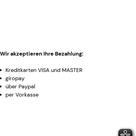
Wir akzeptieren Ihre Bezahlung:
Kreditkarten VISA und MASTER
giropay
über Paypal
per Vorkasse