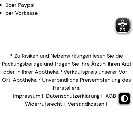
über Paypal
per Vorkasse
* Zu Risiken und Nebenwirkungen lesen Sie die
Packungsbeilage und fragen Sie Ihre Ärztin, Ihren Arzt
oder in Ihrer Apotheke. ¹ Verkaufspreis unserer Vor-
Ort-Apotheke. ² Unverbindliche Preisempfehlung des
Herstellers.
Impressum
Datenschutzerklärung
AGB
Widerrufsrecht
Versandkosten
Barrierefreiheitserklärung
Vertrag widerrufen