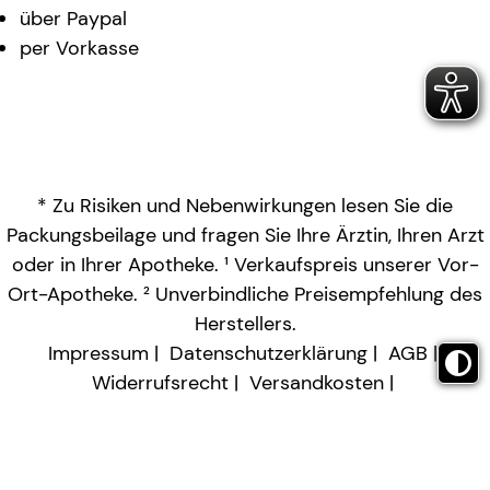
über Paypal
per Vorkasse
* Zu Risiken und Nebenwirkungen lesen Sie die
Packungsbeilage und fragen Sie Ihre Ärztin, Ihren Arzt
oder in Ihrer Apotheke. ¹ Verkaufspreis unserer Vor-
Ort-Apotheke. ² Unverbindliche Preisempfehlung des
Herstellers.
Impressum
Datenschutzerklärung
AGB
Widerrufsrecht
Versandkosten
Barrierefreiheitserklärung
Vertrag widerrufen