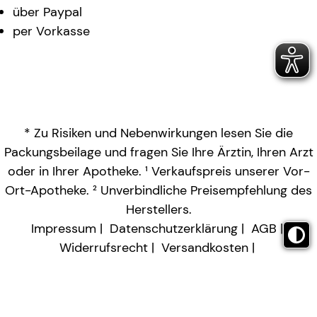
über Paypal
per Vorkasse
* Zu Risiken und Nebenwirkungen lesen Sie die
Packungsbeilage und fragen Sie Ihre Ärztin, Ihren Arzt
oder in Ihrer Apotheke. ¹ Verkaufspreis unserer Vor-
Ort-Apotheke. ² Unverbindliche Preisempfehlung des
Herstellers.
Impressum
Datenschutzerklärung
AGB
Widerrufsrecht
Versandkosten
Barrierefreiheitserklärung
Vertrag widerrufen