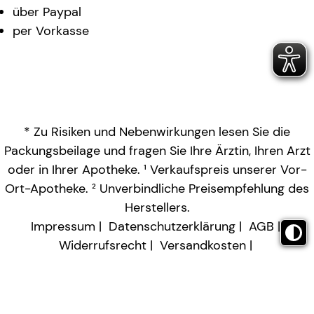
über Paypal
per Vorkasse
* Zu Risiken und Nebenwirkungen lesen Sie die
Packungsbeilage und fragen Sie Ihre Ärztin, Ihren Arzt
oder in Ihrer Apotheke. ¹ Verkaufspreis unserer Vor-
Ort-Apotheke. ² Unverbindliche Preisempfehlung des
Herstellers.
Impressum
Datenschutzerklärung
AGB
Widerrufsrecht
Versandkosten
Barrierefreiheitserklärung
Vertrag widerrufen