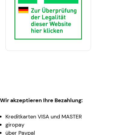
Wir akzeptieren Ihre Bezahlung:
Kreditkarten VISA und MASTER
giropay
über Paypal