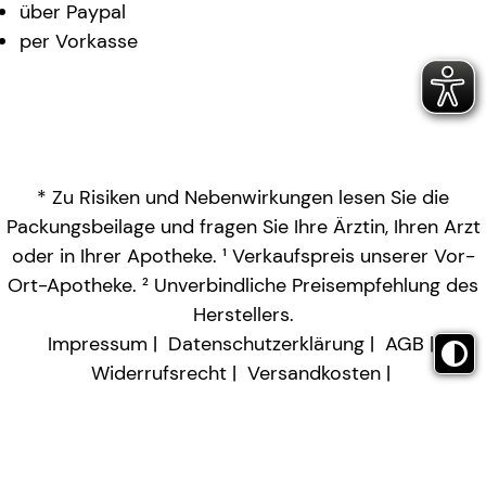
über Paypal
per Vorkasse
* Zu Risiken und Nebenwirkungen lesen Sie die
Packungsbeilage und fragen Sie Ihre Ärztin, Ihren Arzt
oder in Ihrer Apotheke. ¹ Verkaufspreis unserer Vor-
Ort-Apotheke. ² Unverbindliche Preisempfehlung des
Herstellers.
Impressum
Datenschutzerklärung
AGB
Widerrufsrecht
Versandkosten
Barrierefreiheitserklärung
Vertrag widerrufen