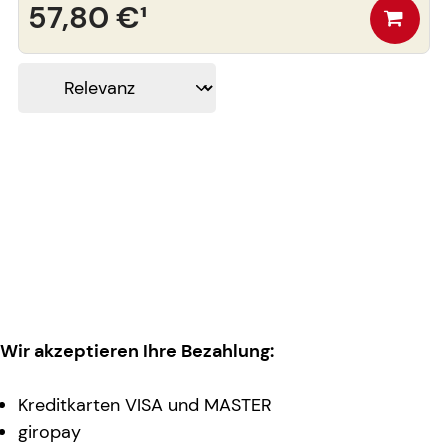
57,80 €
¹
Wir akzeptieren Ihre Bezahlung:
Kreditkarten VISA und MASTER
giropay