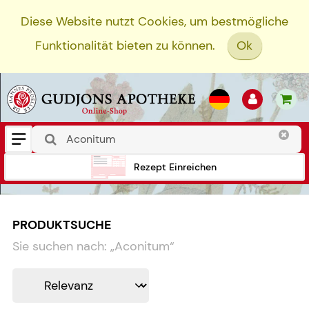
Diese Website nutzt Cookies, um bestmögliche
Funktionalität bieten zu können.
Ok
Rezept Einreichen
PRODUKTSUCHE
Sie suchen nach:
„
Aconitum
“