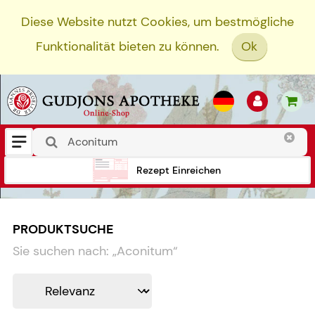
Diese Website nutzt Cookies, um bestmögliche
Funktionalität bieten zu können.
Ok
Rezept Einreichen
PRODUKTSUCHE
Sie suchen nach:
„
Aconitum
“