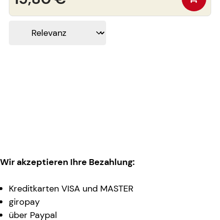
Wir akzeptieren Ihre Bezahlung:
Kreditkarten VISA und MASTER
giropay
über Paypal