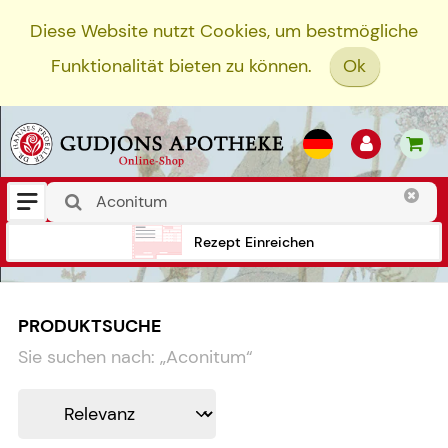
Diese Website nutzt Cookies, um bestmögliche
Funktionalität bieten zu können.
Ok
Rezept Einreichen
PRODUKTSUCHE
Sie suchen nach:
„
Aconitum
“