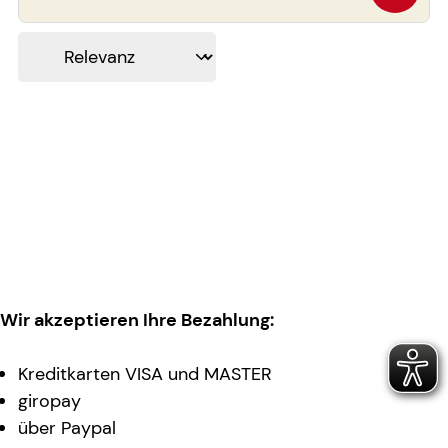
Wir akzeptieren Ihre Bezahlung:
Kreditkarten VISA und MASTER
giropay
über Paypal