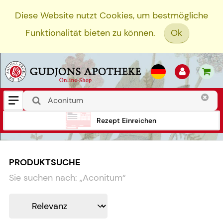
Diese Website nutzt Cookies, um bestmögliche
Funktionalität bieten zu können.
Ok
Rezept Einreichen
PRODUKTSUCHE
Sie suchen nach:
„
Aconitum
“