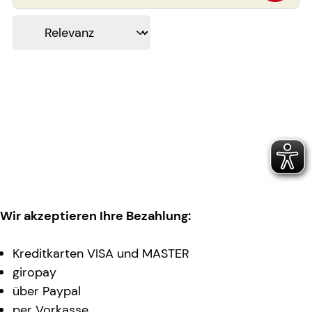
Wir akzeptieren Ihre Bezahlung:
Kreditkarten VISA und MASTER
giropay
über Paypal
per Vorkasse