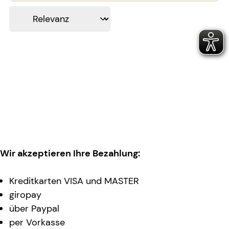
Wir akzeptieren Ihre Bezahlung:
Kreditkarten VISA und MASTER
giropay
über Paypal
per Vorkasse