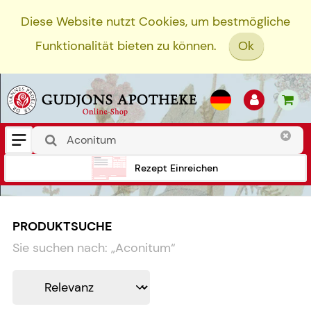
Diese Website nutzt Cookies, um bestmögliche
Funktionalität bieten zu können.
Ok
Rezept Einreichen
PRODUKTSUCHE
Sie suchen nach:
„
Aconitum
“