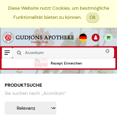
Diese Website nutzt Cookies, um bestmögliche
Funktionalität bieten zu können.
Ok
Rezept Einreichen
PRODUKTSUCHE
Sie suchen nach:
„
Aconitum
“