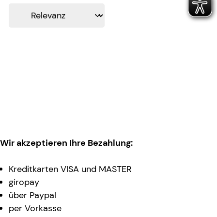
Wir akzeptieren Ihre Bezahlung:
Kreditkarten VISA und MASTER
giropay
über Paypal
per Vorkasse