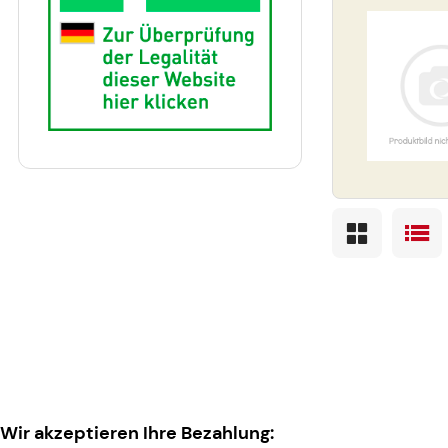
Wir akzeptieren Ihre Bezahlung: