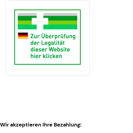
Wir akzeptieren Ihre Bezahlung: