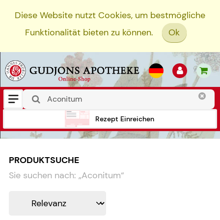
Diese Website nutzt Cookies, um bestmögliche
Funktionalität bieten zu können.
Ok
Rezept Einreichen
PRODUKTSUCHE
Sie suchen nach:
„
Aconitum
“