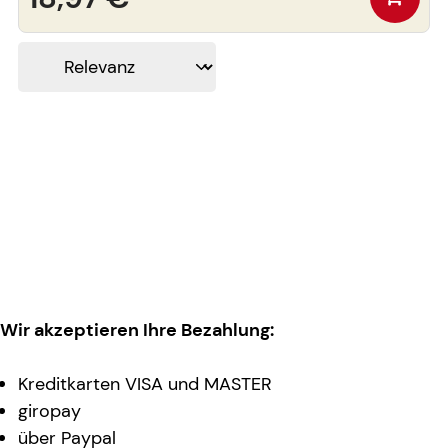
Wir akzeptieren Ihre Bezahlung:
Kreditkarten VISA und MASTER
giropay
über Paypal